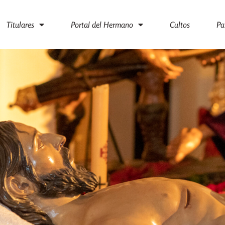
Titulares
Portal del Hermano
Cultos
Pa