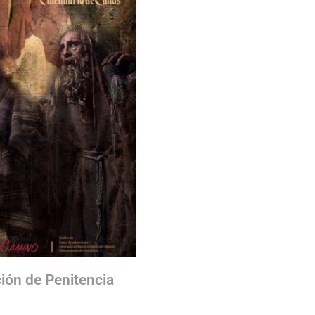
ción de Penitencia