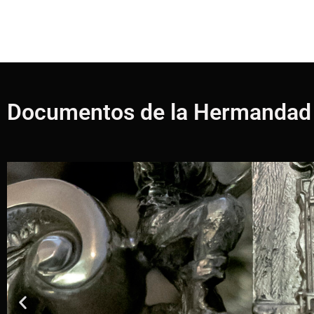
Documentos de la Hermandad