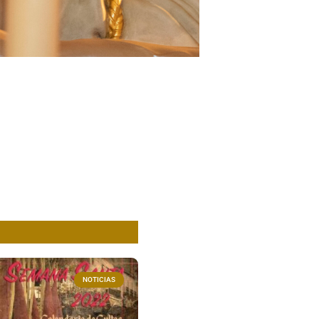
NOTICIAS