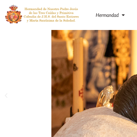
Hermandad