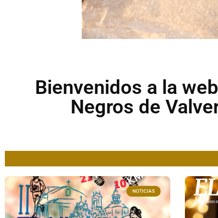
Bienvenidos a la web
Negros de Valve
NOTICIAS