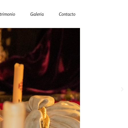
trimonio
Galeria
Contacto