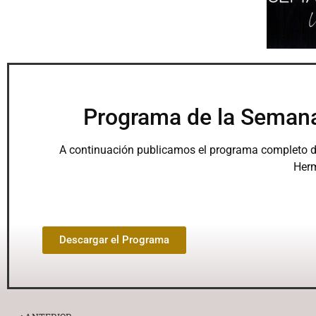
Programa de la Semana
A continuación publicamos el programa completo de
Herm
Descargar el Programa