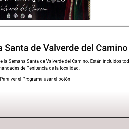
 Santa de Valverde del Camin
 la Semana Santa de Valverde del Camino. Están incluidos todos
andades de Penitencia de la localidad.
Para ver el Programa usar el botón