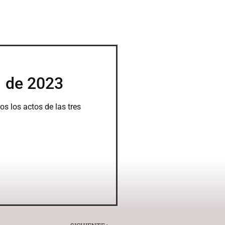
o de 2023
 los actos de las tres