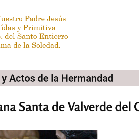
s y Actos de la Hermandad
na Santa de Valverde del