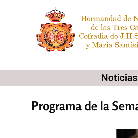
Noticia
Programa de la Sema