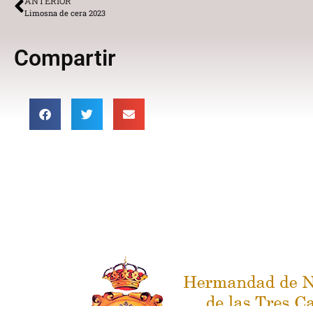
ANTERIOR
Limosna de cera 2023
Compartir