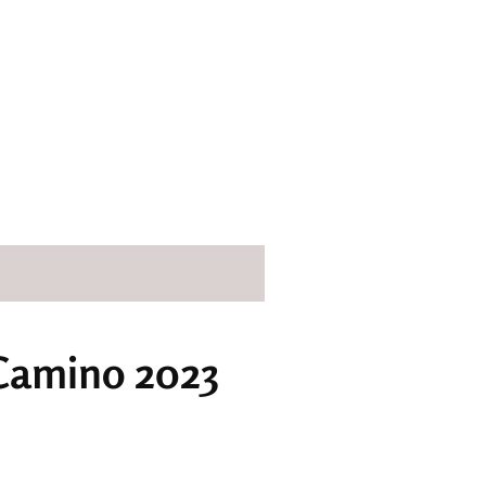
 Camino 2023