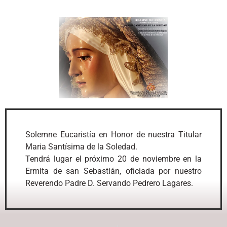
Solemne Eucaristía en Honor de nuestra Titular
Maria Santísima de la Soledad.
Tendrá lugar el próximo 20 de noviembre en la
Ermita de san Sebastián, oficiada por nuestro
Reverendo Padre D. Servando Pedrero Lagares.