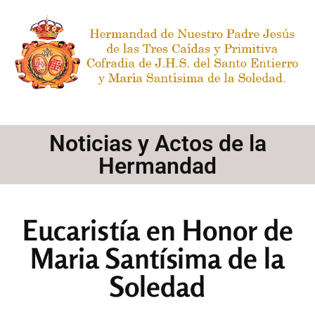
Noticias y Actos de la
Hermandad
Eucaristía en Honor de
Maria Santísima de la
Soledad