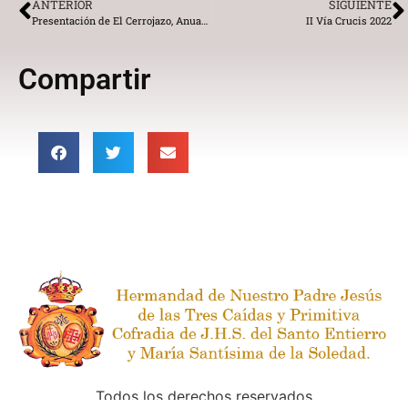
ANTERIOR
SIGUIENTE
Presentación de El Cerrojazo, Anuario de la Hermandad.
II Vía Crucis 2022
Compartir
Todos los derechos reservados